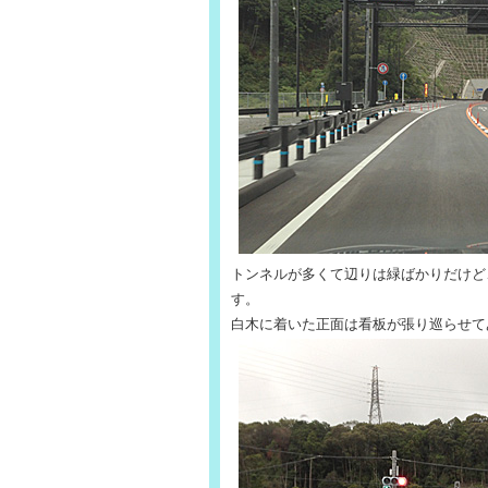
トンネルが多くて辺りは緑ばかりだけど
す。
白木に着いた正面は看板が張り巡らせて