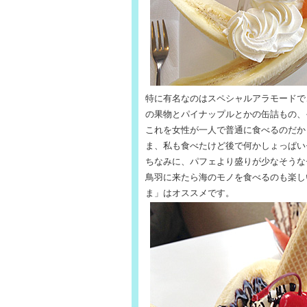
特に有名なのはスペシャルアラモードで
の果物とパイナップルとかの缶詰もの、
これを女性が一人で普通に食べるのだか
ま、私も食べたけど後で何かしょっぱい
ちなみに、パフェより盛りが少なそうな
鳥羽に来たら海のモノを食べるのも楽し
ま」はオススメです。