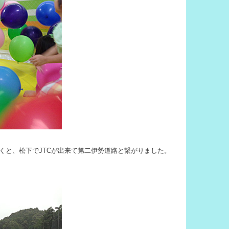
くと、松下でJTCが出来て第二伊勢道路と繋がりました。