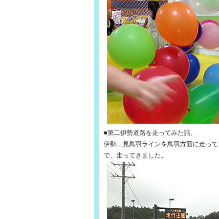
■第二伊勢道路を走ってみた話。
伊勢二見鳥羽ラインを鳥羽方面に走って
で、走ってきました。