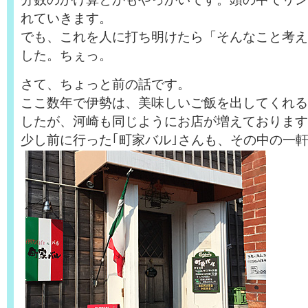
れていきます。
でも、これを人に打ち明けたら「そんなこと考え
した。ちぇっ。
さて、ちょっと前の話です。
ここ数年で伊勢は、美味しいご飯を出してくれる
したが、河崎も同じようにお店が増えております
少し前に行った｢町家バル｣さんも、その中の一