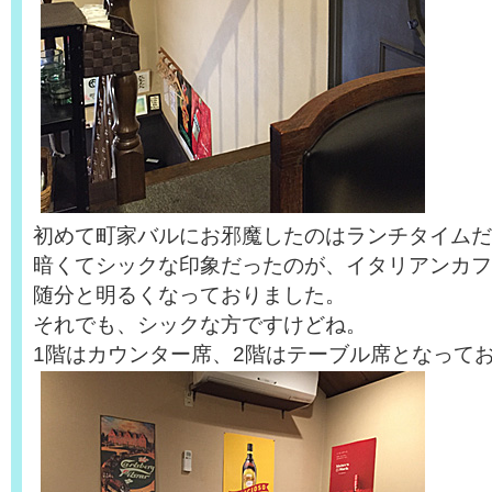
初めて町家バルにお邪魔したのはランチタイムだ
暗くてシックな印象だったのが、イタリアンカフ
随分と明るくなっておりました。
それでも、シックな方ですけどね。
1階はカウンター席、2階はテーブル席となって