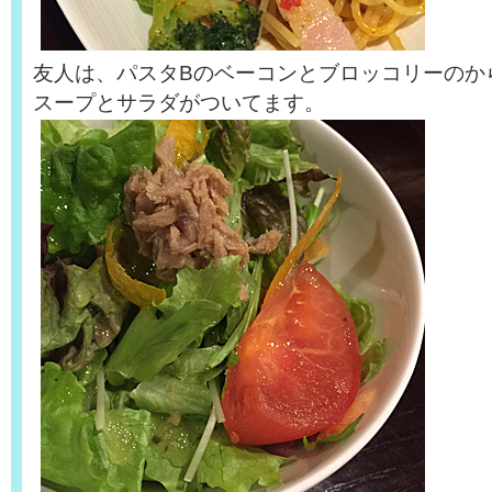
友人は、パスタBのベーコンとブロッコリーのか
スープとサラダがついてます。