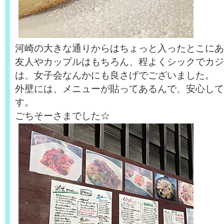
河崎の大きな通りからはちょっと入ったとこにあ
友人やカップルはもちろん、程よくシックでカジ
は、女子会なんかにも良さげでございました。
外壁には、メニューが貼ってあるんで、安心して
す。
ごちそーさまでした☆