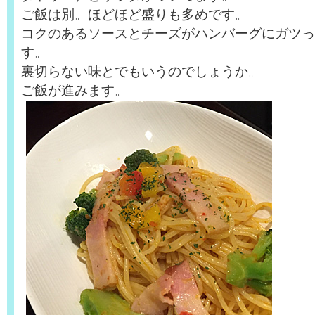
ご飯は別。ほどほど盛りも多めです。
コクのあるソースとチーズがハンバーグにガツっ
す。
裏切らない味とでもいうのでしょうか。
ご飯が進みます。