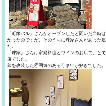
「町家バル」さんがオープンしたと聞いた当時は
かったのですが、そのうちに珠家さんがあった建
た。
「珠家」さんは家庭料理とワインのお店で、とて
店でした。
蔵を改装した雰囲気のある佇まいが好きでした。