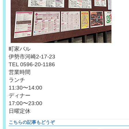
町家バル
伊勢市河崎2-17-23
TEL 0596-20-1186
営業時間
ランチ
11:30〜14:00
ディナー
17:00〜23:00
日曜定休
こちらの記事もどうぞ