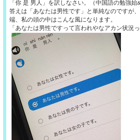
「你 是 男人」を訳しなさい。（中国語の勉強始
答えは「あなたは男性です」と単純なのですが、
端、私の頭の中はこんな風になります。
「あなたは男性ですって言われやなアカン状況っ