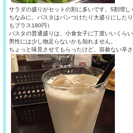
サラダの盛りがセットの割に多いです。5割増し
ちなみに、パスタはパンつけたり大盛りにしたり
もプラス180円）
パスタの普通盛りは、小食女子に丁度いいくらい
男性には少し物足らないかも知れません。
ちょっと味見させてもらったけど、容赦ない辛さ