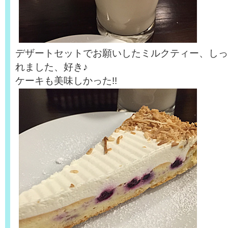
デザートセットでお願いしたミルクティー、しっ
れました、好き♪
ケーキも美味しかった!!