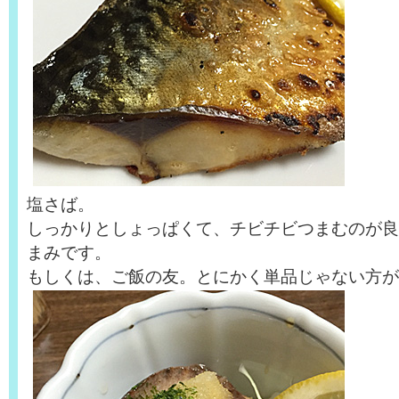
塩さば。
しっかりとしょっぱくて、チビチビつまむのが良
まみです。
もしくは、ご飯の友。とにかく単品じゃない方が