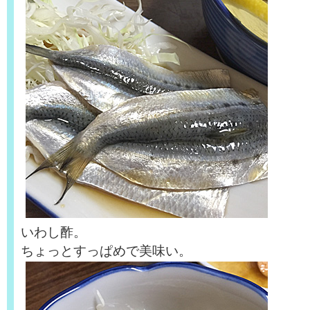
いわし酢。
ちょっとすっぱめで美味い。