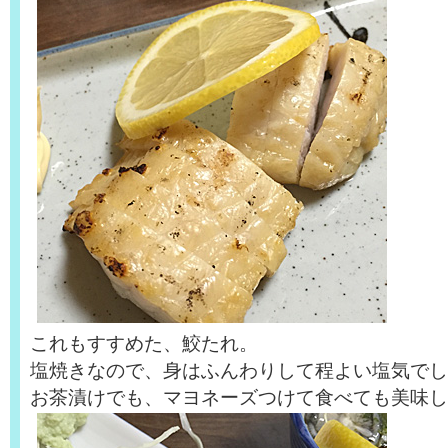
これもすすめた、鮫たれ。
塩焼きなので、身はふんわりして程よい塩気でし
お茶漬けでも、マヨネーズつけて食べても美味し