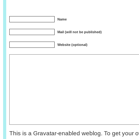
Name
Mail (will not be published)
Website (optional)
This is a Gravatar-enabled weblog. To get your o