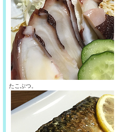
たこぶつ。