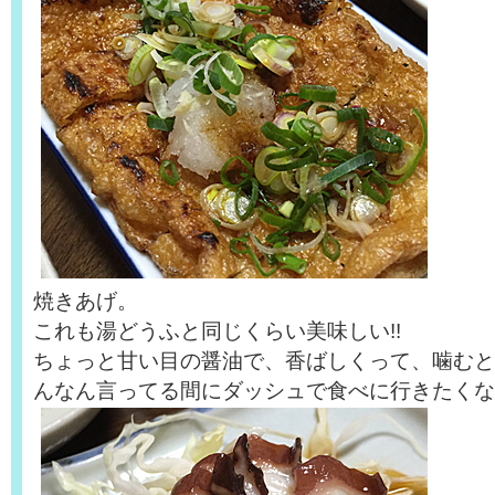
焼きあげ。
これも湯どうふと同じくらい美味しい!!
ちょっと甘い目の醤油で、香ばしくって、噛むと
んなん言ってる間にダッシュで食べに行きたくな