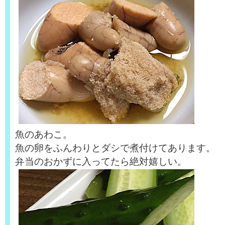
魚のあわこ。
魚の卵をふんわりとダシで煮付けてあります。
弁当のおかずに入ってたら絶対嬉しい。