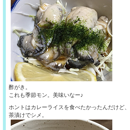
酢がき。
これも季節モン。美味いなー♪
ホントはカレーライスを食べたかったんだけど、
茶漬けでシメ。