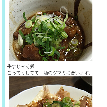
牛すじみそ煮
こってりしてて、酒のツマミに合います。