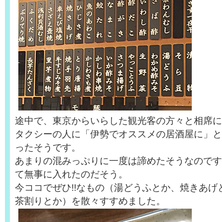
途中で、東京からいらした観光客の方々と相席に
タクシーの人に「伊勢でオススメの居酒屋に」と
ったそうです。
あまりの混みっぷりに一度は諦めたそうなのです
て無事に入れたのだそう。
今ココでぜひ!!なもの（湯どうふとか、焼きあげ
茶割りとか）を散々すすめました。