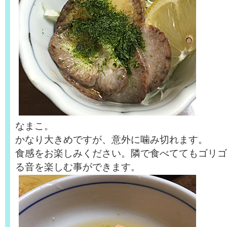
なまこ。
かなり大きめですが、意外に噛み切れます。
食感をお楽しみください。隣で食べててもゴリゴ
る音を楽しむ事ができます。