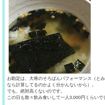
お勘定は、大将のそろばんパフォーマンス（とみ
なら計算してるのかよく分かんないから）。
でも、絶対高くないのです。
この日も散々飲み食いして一人3,000円くらいで