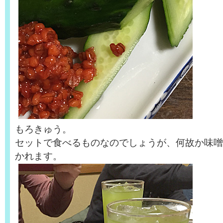
もろきゅう。
セットで食べるものなのでしょうが、何故か味噌
かれます。