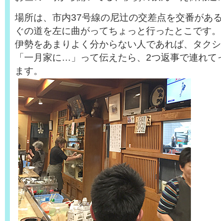
場所は、市内37号線の尼辻の交差点を交番があ
ぐの道を左に曲がってちょっと行ったとこです。
伊勢をあまりよく分からない人であれば、タクシ
「一月家に…」って伝えたら、2つ返事で連れて
ます。