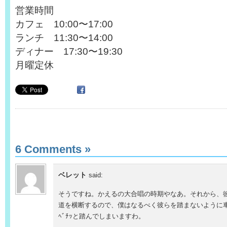
営業時間
カフェ 10:00〜17:00
ランチ 11:30〜14:00
ディナー 17:30〜19:30
月曜定休
6 Comments
»
ベレット
said:
そうですね。かえるの大合唱の時期やなあ。それから、
道を横断するので、僕はなるべく彼らを踏まないように
ﾍﾞﾁｯと踏んでしまいますわ。