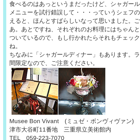
食べるのはあっというまだったけど、シャガール
メニューを試行錯誤して・・・っていうシェフの
えると、ほんとすばらしいなって思いました。ご
あ。あとですね、それぞれのお料理にはちゃんと
ついているので、もし行かれたらそれもチェック
ね。
ちなみに「シャガールディナー」もあります。ラ
間限定なので、ご注意ください。
Musee Bon Vivant (ミュゼ・ボンヴィヴァン)
津市大谷町11番地 三重県立美術館内
TEL 059-223-7070