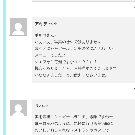
アキヲ
said:
ポルコさん♪
いぇいぇ、写真のせいではありません。
ほんとにシャガールランチの名にふさわしい
メニューでしたよ♪
シェフをご存知ですか（＾０＾）？
機会がありましたら、お料理すごく楽しませて
いただきました！とお伝えくださいませ。
Ｎ♪
said:
美術館後にシャガールランチ、素敵ですねー。
ヨーロッパのように、気軽に行ける美術館に
おいしいおしゃれなレストランやカフェで