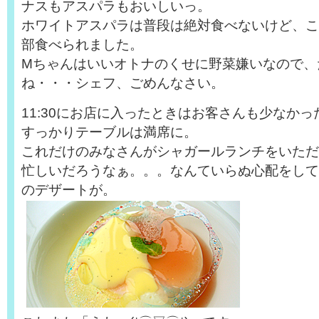
ナスもアスパラもおいしいっ。
ホワイトアスパラは普段は絶対食べないけど、こ
部食べられました。
Mちゃんはいいオトナのくせに野菜嫌いなので、
ね・・・シェフ、ごめんなさい。
11:30にお店に入ったときはお客さんも少なか
すっかりテーブルは満席に。
これだけのみなさんがシャガールランチをいただ
忙しいだろうなぁ。。。なんていらぬ心配をして
のデザートが。