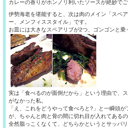
カレーの香りがホンノリ利いたソースが絶妙でご
伊勢海老を堪能すると、次は肉のメイン「スペア
ー、メンフィススタイル」です。
お皿には大きなスペアリブが2つ、ゴンゴンと乗
実は「食べるのが面倒だから」という理由で、ス
がなかった私。
「え、これをどうやって食べろと?」と一瞬頭が
が、ちゃんと肉と骨の間に切れ目が入れてあるの
全然脂っこくなくて、どちらかというとサッパリ