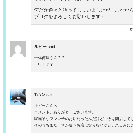
何だか色々と語ってしまいましたが、これか
ブログをよろしくお願いします♪
#
ルビー
said:
一体何屋さん？？
行く？？
Tハシ
said:
ルビーさんへ。
コメント、ありがとーございます。
家庭的なフレンチのお店だったんだけど、今は閉店して
そのうちまた、何か違うお店にならないかと、楽しみに