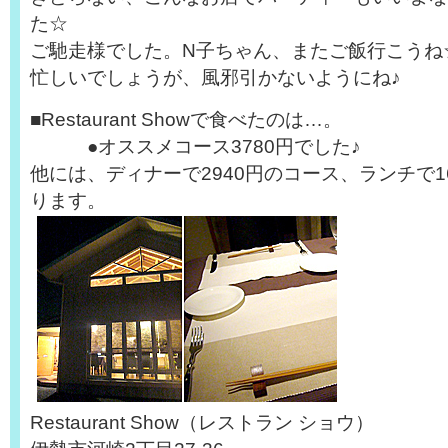
た☆
ご馳走様でした。N子ちゃん、またご飯行こうね
忙しいでしょうが、風邪引かないようにね♪
■Restaurant Showで食べたのは…。
●オススメコース3780円でした♪
他には、ディナーで2940円のコース、ランチで1
ります。
Restaurant Show（レストラン ショウ）