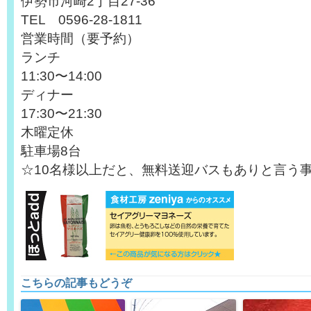
伊勢市河崎2丁目27-36
TEL 0596-28-1811
営業時間（要予約）
ランチ
11:30〜14:00
ディナー
17:30〜21:30
木曜定休
駐車場8台
☆10名様以上だと、無料送迎バスもありと言う
こちらの記事もどうぞ