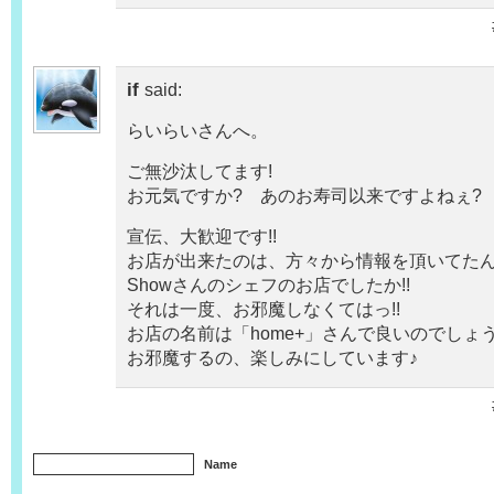
if
said:
らいらいさんへ。
ご無沙汰してます!
お元気ですか? あのお寿司以来ですよねぇ?
宣伝、大歓迎です!!
お店が出来たのは、方々から情報を頂いてたんだけど
Showさんのシェフのお店でしたか!!
それは一度、お邪魔しなくてはっ!!
お店の名前は「home+」さんで良いのでしょ
お邪魔するの、楽しみにしています♪
Name