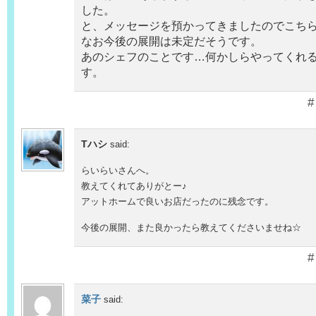
した。
と、メッセージを預かってきましたのでこち
なお今後の展開は未定だそうです。
あのシェフのことです…何かしらやってくれ
す。
#
Tハシ
said:
らいらいさんへ。
教えてくれてありがとー♪
アットホームで良いお店だったのに残念です。
今後の展開、また良かったら教えてくださいませね☆
#
菜子
said: