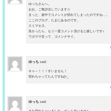
ゆっちさんへ。
おお、ご無沙汰しています☆
きっと、途中でコメントが切れてしまったのですね…。
ここのブログ、たまにあるのです。
スミマセヌ。
良かったら、もう一度コメント頂けると嬉しいです♪
ワガママ言って、ゴメンナサイ。
ゆっち
said:
キャ～！！！すいません！
切れちゃってたんですね(>_
ゆっち
said: