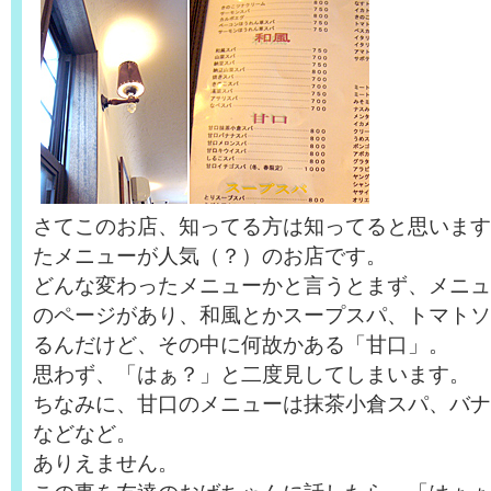
さてこのお店、知ってる方は知ってると思います
たメニューが人気（？）のお店です。
どんな変わったメニューかと言うとまず、メニュ
のページがあり、和風とかスープスパ、トマトソ
るんだけど、その中に何故かある「甘口」。
思わず、「はぁ？」と二度見してしまいます。
ちなみに、甘口のメニューは抹茶小倉スパ、バナ
などなど。
ありえません。