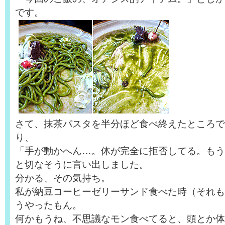
です。
さて、抹茶パスタを半分ほど食べ終えたところで
り、
「手が動かへん…。体が完全に拒否してる。もう
と切なそうに言い出しました。
分かる、その気持ち。
私が納豆コーヒーゼリーサンド食べた時（それも
うやったもん。
何かもうね、不思議なモン食べてると、頭とか体