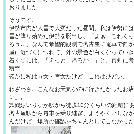
おりました。
そうです。
伊勢市内が大雪で大変だった昼間、私は伊勢には
雪が降り始めた伊勢を脱出し、「まぁ、これくら
ろう…」なんて希望的観測で名古屋に電車で向か
屋に近づくにつれて、外の景色が白くなっていき
着く頃には、「えっと、帰ろか…」と、真剣に考
積雪。
確かに私は雨女・雪女だけど、これはひどい。
わざわざ、こんなお天気なのに行きたかったお店
ン」。
舞鶴線いりなか駅から徒歩10分くらいの距離に
名古屋駅から電車を乗り継ぎ、ようやくいりなか
んだけど、場所の確認をちゃんとしてこなかった