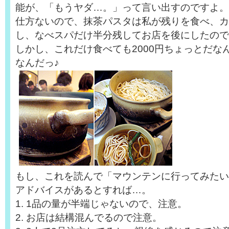
能が、「もうヤダ…。」って言い出すのですよ。
仕方ないので、抹茶パスタは私が残りを食べ、カ
し、なべスパだけ半分残してお店を後にしたので
しかし、これだけ食べても2000円ちょっとだな
なんだっ♪
もし、これを読んで「マウンテンに行ってみたい
アドバイスがあるとすれば…。
1. 1品の量が半端じゃないので、注意。
2. お店は結構混んでるので注意。