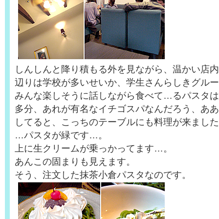
しんしんと降り積もる外を見ながら、温かい店内
辺りは学校が多いせいか、学生さんらしきグルー
みんな楽しそうに話しながら食べて…るパスタは
多分、あれが有名なイチゴスパなんだろう、ああ
してると、こっちのテーブルにも料理が来ました
…パスタが緑です…。
上に生クリームが乗っかってます…。
あんこの固まりも見えます。
そう、注文した抹茶小倉パスタなのです。