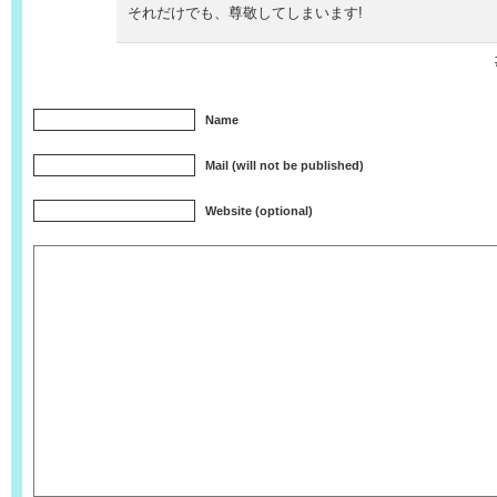
それだけでも、尊敬してしまいます!
Name
Mail (will not be published)
Website (optional)