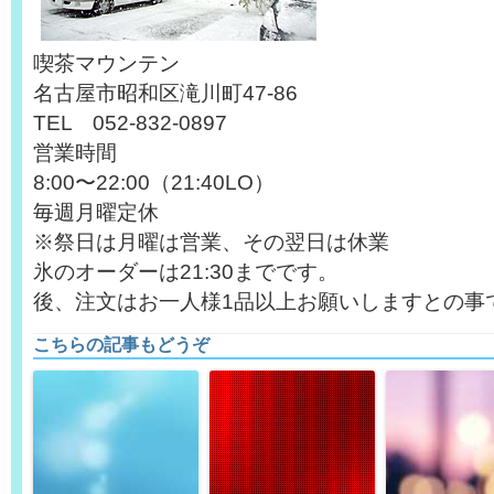
喫茶マウンテン
名古屋市昭和区滝川町47-86
TEL 052-832-0897
営業時間
8:00〜22:00（21:40LO）
毎週月曜定休
※祭日は月曜は営業、その翌日は休業
氷のオーダーは21:30までです。
後、注文はお一人様1品以上お願いしますとの事
こちらの記事もどうぞ