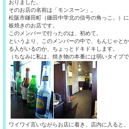
おりました。
そのお店の名前は「モンスーン」。
松阪市鎌田町（鎌田中学北の信号の角っこ。）に
板焼きのお店です。
このメンバーで行ったのは、初めて。
というより、このメンバーの中で、もんじゃとか
る人がいるのか、ちょっとドキドキします。
（ちなみに私は、焼き物の本番には弱いタイプで
ワイワイ言いながらお店に着き、店内に入ると、