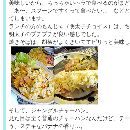
美味しいから、ちっちゃいヘラで食べるのがまど
「あ〜、スプーンですくって食べたい…」などと
てしまいます。
ランチの方のもんじゃ（明太子チョイス）は、ち
明太子のプチプチが良い感じでした。
焼きそばは、胡椒がよくきいててピリっと美味し
そして、ジャングルチャーハン。
見た目は全く普通のチャーハンなんだけど、テー
う、ステキなバナナの香り…。