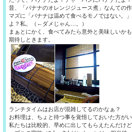
昔、「バナナのオレンジジュース煮」なんての作
マズに「バナナは温めて食べるモノではない。」
よ？私。（←ダメじゃん…。）
まぁとにかく、食べてみたら意外と美味しいかも
期待しときます。
ランチタイムはお店が混雑してるのかなぁ？
お料理は、ちょと待つ事を覚悟しておいた方がい
私たちは比較的、早めに出してもらえたんだけど