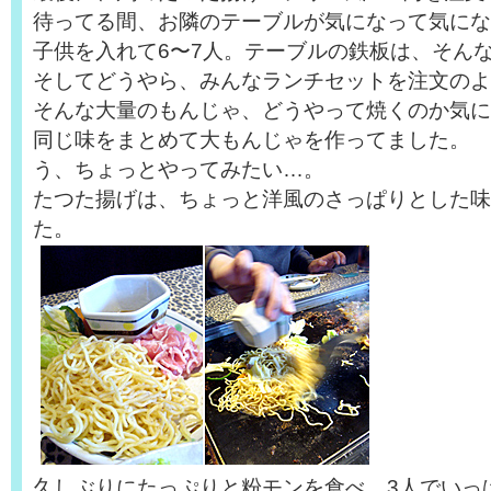
待ってる間、お隣のテーブルが気になって気にな
子供を入れて6〜7人。テーブルの鉄板は、そん
そしてどうやら、みんなランチセットを注文のよ
そんな大量のもんじゃ、どうやって焼くのか気に
同じ味をまとめて大もんじゃを作ってました。
う、ちょっとやってみたい…。
たつた揚げは、ちょっと洋風のさっぱりとした味
た。
久しぶりにたっぷりと粉モンを食べ、3人でいっ