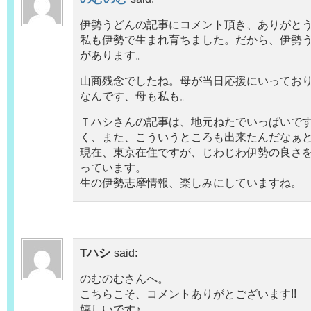
伊勢うどんの記事にコメント頂き、ありがと
私も伊勢で生まれ育ちました。だから、伊勢
があります。
山商残念でしたね。母が当日応援にいってお
なんです、母も私も。
Ｔハシさんの記事は、地元ねたでいっぱいで
く、また、こういうところも出来たんだなぁ
現在、東京在住ですが、じわじわ伊勢の良さ
っています。
生の伊勢志摩情報、楽しみにしていますね。
Tハシ
said:
のむのむさんへ。
こちらこそ、コメントありがとございます!!
嬉しいです♪