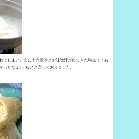
れてしまい、次に十六穀米とお味噌汁が出てきた時点で「あ
かったなぁ♪」などと言っておりました。