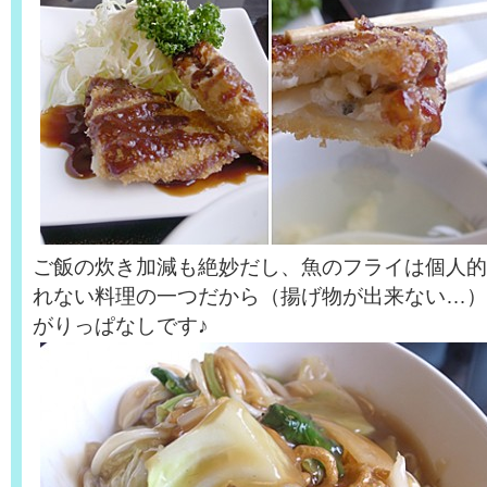
ご飯の炊き加減も絶妙だし、魚のフライは個人的
れない料理の一つだから（揚げ物が出来ない…）
がりっぱなしです♪