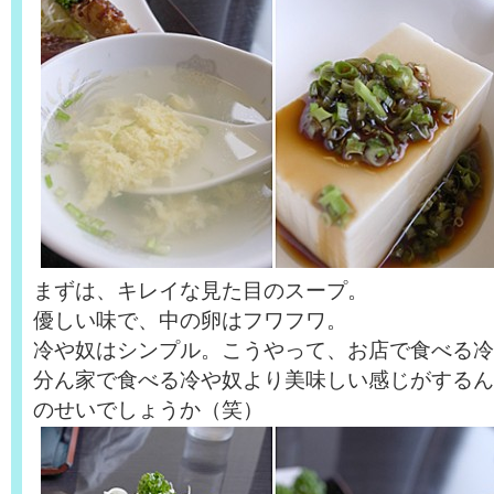
まずは、キレイな見た目のスープ。
優しい味で、中の卵はフワフワ。
冷や奴はシンプル。こうやって、お店で食べる冷
分ん家で食べる冷や奴より美味しい感じがするん
のせいでしょうか（笑）