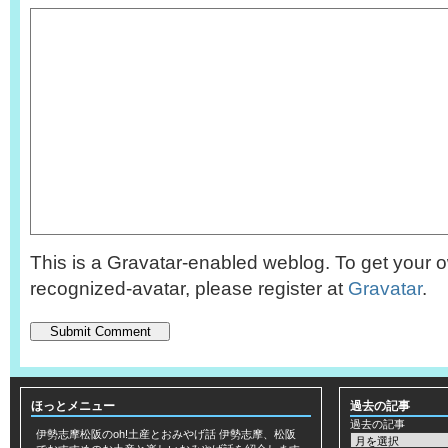
This is a Gravatar-enabled weblog. To get your o
recognized-avatar, please register at
Gravatar
.
ほっとメニュー
過去の記事
過去の記事
伊勢志摩松阪のoh!土産とおみやげ話
伊勢志摩、松阪