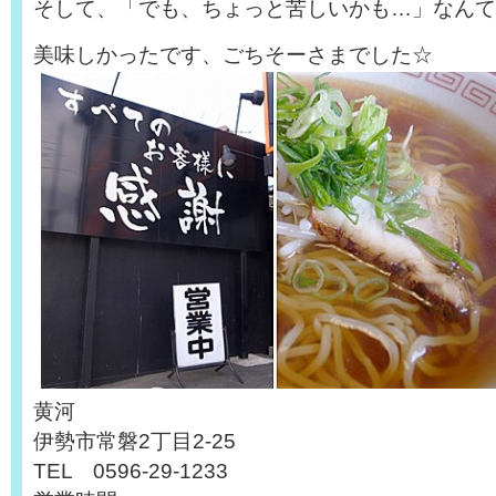
そして、「でも、ちょっと苦しいかも…」なんて
美味しかったです、ごちそーさまでした☆
黄河
伊勢市常磐2丁目2-25
TEL 0596-29-1233