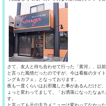
さて、友人と待ち合わせて行った「黄河」、以前
と言った風情だったのですが、今は看板のタイト
ング＆カフェ」となっております。
夜も一度くらいはお邪魔した事があるんだけど、
ょっと変わってまして、「お洒落になったなぁ!!
す。
と言っても元の主力メニューは変わってなかった