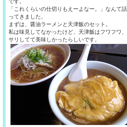
です。
「これくらいの仕切りもえーよなー。」なんて話
ってきました。
まずは、醤油ラーメンと天津飯のセット。
私は味見してなかったけど、天津飯はフワフワ、
サリしてて美味しかったらしいです。