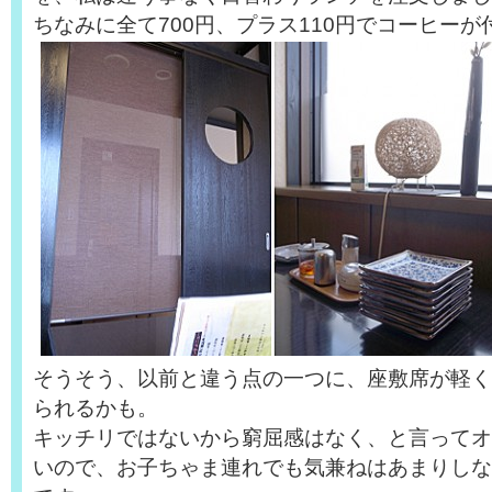
ちなみに全て700円、プラス110円でコーヒー
そうそう、以前と違う点の一つに、座敷席が軽く
られるかも。
キッチリではないから窮屈感はなく、と言ってオ
いので、お子ちゃま連れでも気兼ねはあまりしな