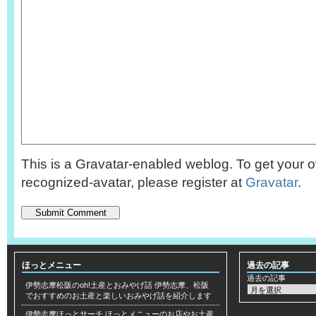
This is a Gravatar-enabled weblog. To get your o
recognized-avatar, please register at
Gravatar
.
ほっとメニュー
過去の記事
過去の記事
伊勢志摩松阪のoh!土産とおみやげ話
伊勢志摩、松阪
でおすすめのお土産と楽しいおみやげ話を紹介します
伊勢志摩ほっとサーチ
ほっとメニューのお店やお土産