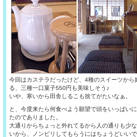
今回はカステラだったけど、4種のスイーツから
る、三種一口菓子550円も美味しそう♪
いや、寒いから田舎しるこも捨てがたいなぁ。
と、今度来たら何食べよう願望で頭をいっぱいに
たのでありました。
大通りからちょっと外れてるから人の通りも少な
いから、ノンビリしてもらうにはちょうどいいで