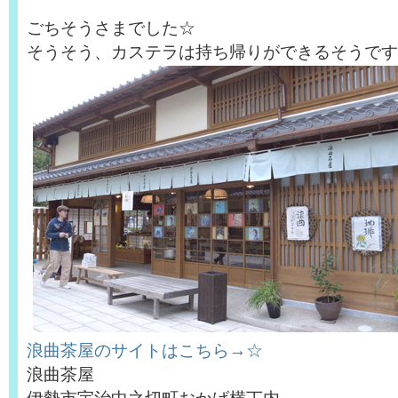
ごちそうさまでした☆
そうそう、カステラは持ち帰りができるそうです
浪曲茶屋のサイトはこちら→☆
浪曲茶屋