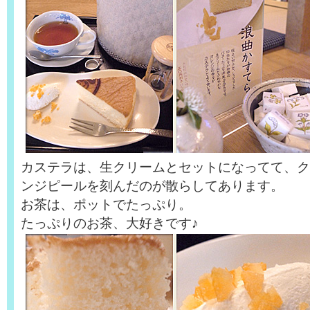
カステラは、生クリームとセットになってて、ク
ンジピールを刻んだのが散らしてあります。
お茶は、ポットでたっぷり。
たっぷりのお茶、大好きです♪