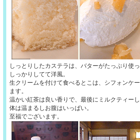
しっとりしたカステラは、バターがたっぷり使っ
しっかりしてて洋風。
生クリームを付けて食べるとこは、シフォンケー
ます。
温かい紅茶は良い香りで、最後にミルクティーし
体は温まるしお腹はいっぱい。
至福でございます。