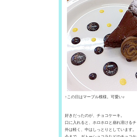
↑この日はマーブル模様。可愛い♪
好きだったのが、チョコケーキ。
口に入れると、ホロホロと崩れ溶けるチ
外は軽く、中はしっとりとしています。
今まで、ガトーショコラなどのチョコケ