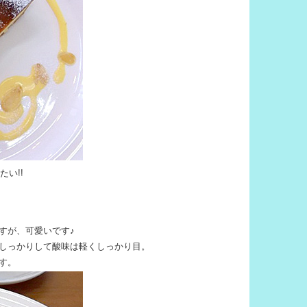
たい!!
すが、可愛いです♪
しっかりして酸味は軽くしっかり目。
す。