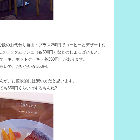
ご飯のお代わり自由・プラス250円でコーヒーとデザート付
にクロックムッシュ（各500円）などのしょっぱいモノ。
ケーキ、ホットケーキ（各350円）があります。
らいで、だいたいが350円。
んが、お値段的には安い方だと思います。
も350円くらいはするもんね?