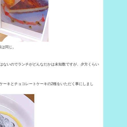
味は同じ。
はないのでランチがどんなだかは未知数ですが、夕方くらい
ケーキとチョコレートケーキの2種をいただく事にしまし