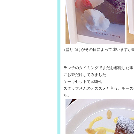
↑盛りつけがその日によって違いますが
ランチのタイミングでまだお邪魔した事
にお茶だけしてみました。
ケーキセットで500円。
スタッフさんのオススメと言う、チーズ
た。