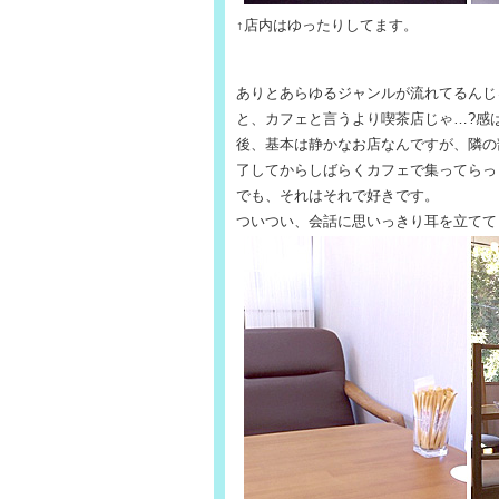
↑店内はゆったりしてます。
ありとあらゆるジャンルが流れてるんじ
と、カフェと言うより喫茶店じゃ…?感
後、基本は静かなお店なんですが、隣の
了してからしばらくカフェで集ってらっ
でも、それはそれで好きです。
ついつい、会話に思いっきり耳を立てて