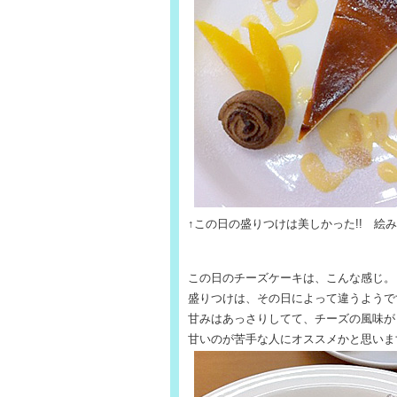
↑この日の盛りつけは美しかった!! 絵み
この日のチーズケーキは、こんな感じ。
盛りつけは、その日によって違うようで
甘みはあっさりしてて、チーズの風味が
甘いのが苦手な人にオススメかと思いま