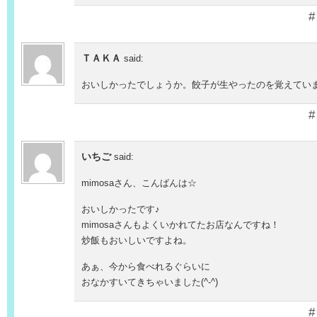
#
ＴＡＫＡ
said:
おいしかったでしょうか。餃子が生やったのを覚えてい
#
いちご
said:
mimosaさん、こんばんは☆
おいしかったです♪
mimosaさんもよくいかれてたお店なんですね！
炒飯もおいしいですよね。
あぁ、今から食べれるぐらいに
おなかすいてきちゃいました(^-^)
#