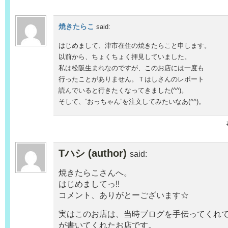
焼きたらこ
said:
はじめまして、津市在住の焼きたらこと申します。
以前から、ちょくちょく拝見していました。
私は松阪生まれなのですが、このお店には一度も
行ったことがありません。Ｔはしさんのレポート
読んでいると行きたくなってきました(^^)。
そして、”おっちゃん”を注文してみたいなあ(^^)。
Tハシ (author)
said:
焼きたらこさんへ。
はじめましてっ!!
コメント、ありがとーございます☆
実はこのお店は、当時ブログを手伝ってくれ
が書いてくれたお店です。