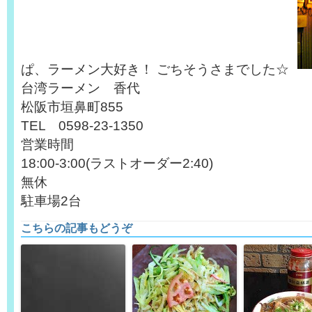
ぱ、ラーメン大好き！ ごちそうさまでした☆
台湾ラーメン 香代
松阪市垣鼻町855
TEL 0598-23-1350
営業時間
18:00-3:00(ラストオーダー2:40)
無休
駐車場2台
こちらの記事もどうぞ