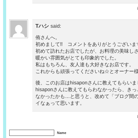
Tハシ
said:
侑さんへ。
初めまして!! コメントをありがとうございま
初めて訪れたお店でしたが、お料理の美味し
暖かい雰囲気がとても印象的でした。
私はもちろん、友人達も大好きなお店です。
これからも頑張ってくださいね☆とオーナー様
後、このお店はhisaponさんに教えてもらい
hisaponさんに教えてもらわなかったら、き
なかったかも…と思うと、改めて「ブログ間
イなぁって思います。
Name