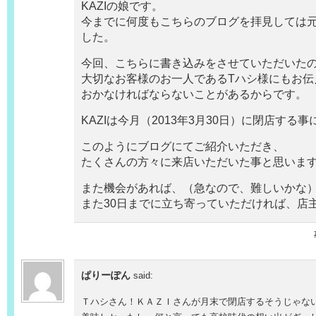
KAZIの娘です。
今までに何度もこちらのブログを拝見しては
した。
今回、こちらに書き込みをさせていただいた
大切なお客様のお一人であるTハシ様にもお伝
おかなければならないことがあるからです。
KAZIは今月（2013年3月30日）に閉店する
このようにブログにてご紹介いただき、
たくさんの方々に来店いただいた事と思いま
また機会があれば、（急なので、難しいかな
また30日までに立ち寄っていただければ、店
ぱりーぽん
said:
Ｔハシさん！ＫＡＺＩさんが月末で閉店するそうじゃな