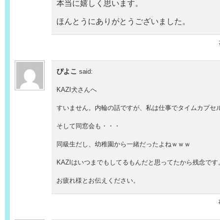
本当に嬉しく思います。
ほんとうにありがとうございました。
ぴよこ
said:
KAZI犬さんへ
すいません。内輪の話ですが、私は仕事でタイムカプセ
そして同窓会も・・・
同級生だし、幼稚園から一緒だったよねｗｗｗ
KAZIはいつまでもしてるもんだと思ってたから残念です
お疲れ様とお伝えください。