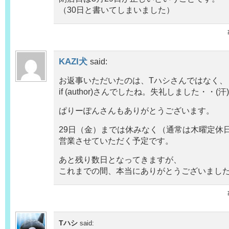
（30日と書いてしまいました）
KAZI犬
said:
お返事いただいたのは、Tハシさんではなく、
if (author)さんでしたね。失礼しました・・(汗)
ぱりーぽんさんもありがとうございます。
29日（金）までは休みなく（通常は木曜定休
営業させていただく予定です。
あと残り数日となってきますが、
これまでの間、本当にありがとうございまし
Tハシ
said: