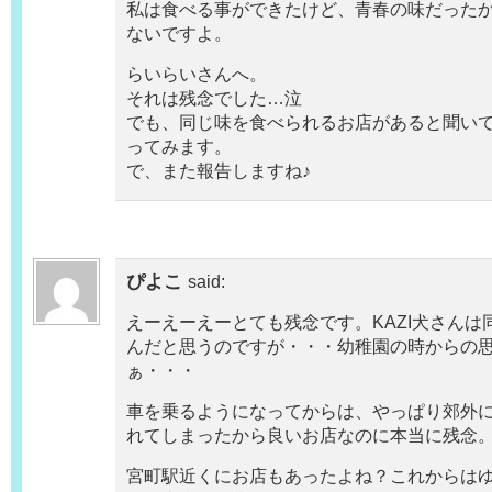
私は食べる事ができたけど、青春の味だった
ないですよ。
らいらいさんへ。
それは残念でした…泣
でも、同じ味を食べられるお店があると聞い
ってみます。
で、また報告しますね♪
ぴよこ
said:
えーえーえーとても残念です。KAZI犬さんは
んだと思うのですが・・・幼稚園の時からの
ぁ・・・
車を乗るようになってからは、やっぱり郊外
れてしまったから良いお店なのに本当に残念
宮町駅近くにお店もあったよね？これからは