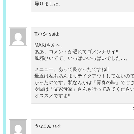
帰りました。
Tハシ
said:
MAKiさんへ。
ああ、コメントが遅れてゴメンナサイ!!
風邪ひいてて、いっぱいいっぱいでした…。
メニュー、あって良かったですね!!
最近は私もあんまりテイクアウトしてないの
かったのです。私なんかは「青春の味」でご
次回は「父家母家」さんも行ってみてください
オススメですよ!!
うなまん
said: