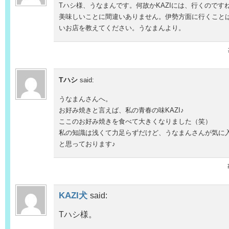
Tハシ様、うなまんです。何故かKAZIには、行くのです
美味しいことに間違いありません。伊勢方面に行くこと
いお店を教えてください。うなまんより。
Tハシ
said:
うなまんさんへ。
お好み焼きと言えば、私の青春の味KAZI♪
ここのお好み焼きを食べて大きくなりました（笑）
私の知識は浅くて力足らずだけど、うなまんさんが気に
と思っております♪
KAZI犬
said:
Tハシ様。