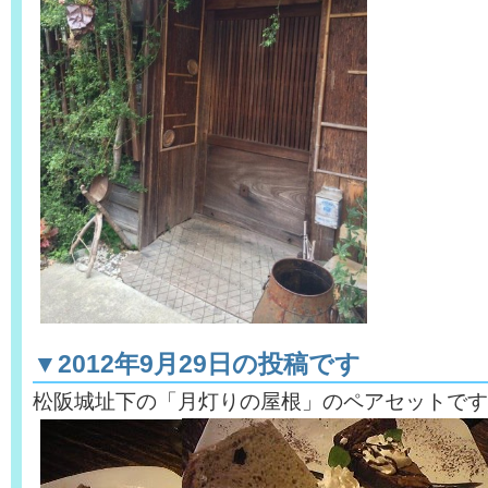
▼2012年9月29日の投稿です
松阪城址下の「月灯りの屋根」のペアセットです