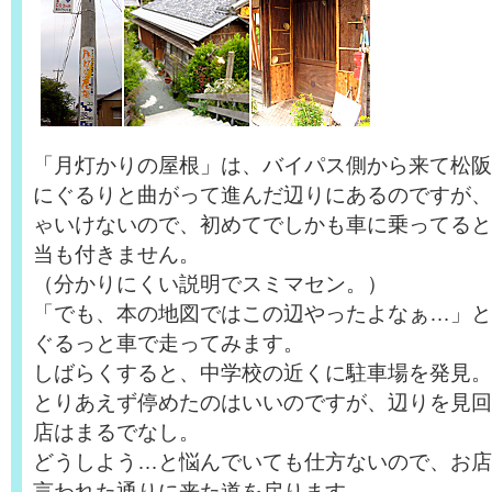
「月灯かりの屋根」は、バイパス側から来て松阪
にぐるりと曲がって進んだ辺りにあるのですが、
ゃいけないので、初めてでしかも車に乗ってると
当も付きません。
（分かりにくい説明でスミマセン。）
「でも、本の地図ではこの辺やったよなぁ…」と
ぐるっと車で走ってみます。
しばらくすると、中学校の近くに駐車場を発見。
とりあえず停めたのはいいのですが、辺りを見回
店はまるでなし。
どうしよう…と悩んでいても仕方ないので、お店
言われた通りに来た道を戻ります。