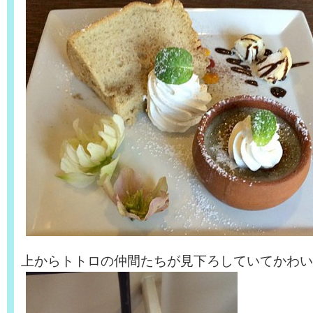
上からトトロの仲間たちが見下ろしていてかわい〜