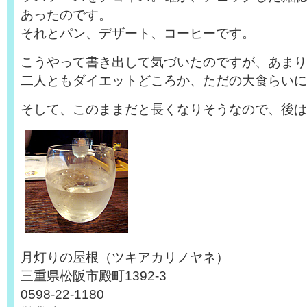
あったのです。
それとパン、デザート、コーヒーです。
こうやって書き出して気づいたのですが、あまり
二人ともダイエットどころか、ただの大食らいに
そして、このままだと長くなりそうなので、後は
月灯りの屋根（ツキアカリノヤネ）
三重県松阪市殿町1392-3
0598-22-1180