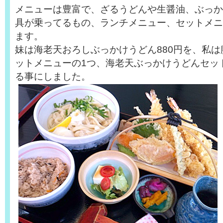
メニューは豊富で、ざるうどんや生醤油、ぶっか
具が乗ってるもの、ランチメニュー、セットメニ
ます。
妹は海老天おろしぶっかけうどん880円を、私
ットメニューの1つ、海老天ぶっかけうどんセット
る事にしました。