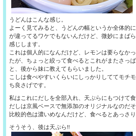
うどんはこんな感じ。
よーく見てみると、うどんの幅というか全体的に
が違ってるワケでもないんだけど、微妙にまばら
感じします。
これは個人的になんだけど、レモンは要らなかっ
たが、ちょっと絞って食べるとこれがまたさっぱ
と、後から妹に教えてもらいました。
こしは食べやすいくらいにしっかりしててモチモ
ち良さげです。
私はこれにだしを全部入れ、天ぷらにもつけて食
だしは京風ベースで無添加のオリジナルなのだそ
比較的色は濃いめなんだけど、食べるとあっさり
そうそう、後は天ぷら!!