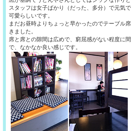
スタッフは女子ばかり（だった、多分）で元気で
可愛らしいです。
まだお昼時よりちょっと早かったのでテーブル席
きました。
席と席との隙間は広めで、窮屈感がない程度に間
で、なかなか良い感じです。