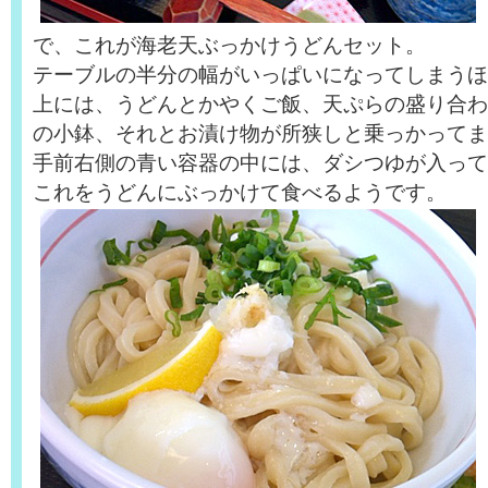
で、これが海老天ぶっかけうどんセット。
テーブルの半分の幅がいっぱいになってしまうほ
上には、うどんとかやくご飯、天ぷらの盛り合わ
の小鉢、それとお漬け物が所狭しと乗っかってま
手前右側の青い容器の中には、ダシつゆが入って
これをうどんにぶっかけて食べるようです。