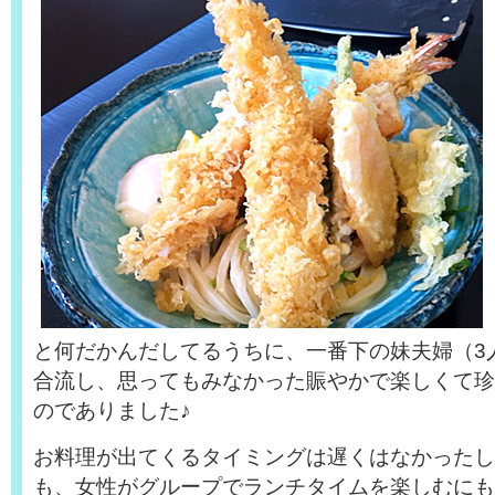
と何だかんだしてるうちに、一番下の妹夫婦（3
合流し、思ってもみなかった賑やかで楽しくて珍
のでありました♪
お料理が出てくるタイミングは遅くはなかったし
も、女性がグループでランチタイムを楽しむにも