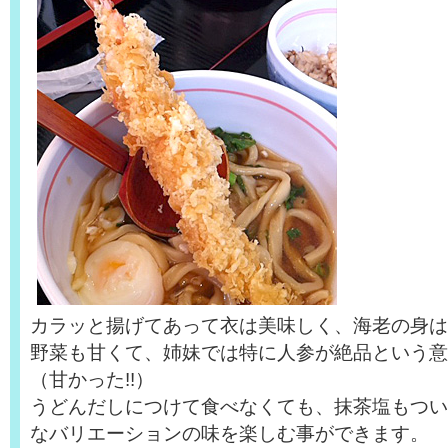
カラッと揚げてあって衣は美味しく、海老の身は
野菜も甘くて、姉妹では特に人参が絶品という意
（甘かった!!）
うどんだしにつけて食べなくても、抹茶塩もつい
なバリエーションの味を楽しむ事ができます。