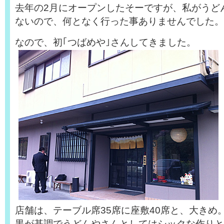
去年の2月にオープンしたそーですが、私がうど
ないので、何となく行った事ありませんでした。
なので、初｢つばめや｣さんしてきました。
店舗は、テーブル席35席に座敷40席と、大きめ
黒が基調でうどんやさんとしてはシックな作りと