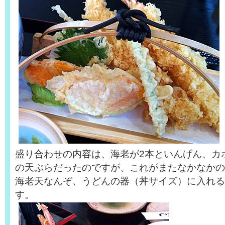
盛り合わせの内容は、海老が2本といんげん、カ
の天ぷらだったのですが、これがまたなかなかの
海老天なんぞ、うどんの器（丼サイズ）に入れる
す。