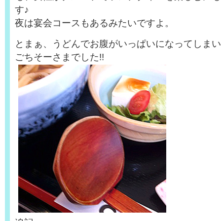
す♪
夜は宴会コースもあるみたいですよ。
とまぁ、うどんでお腹がいっぱいになってしまいま
ごちそーさまでした!!