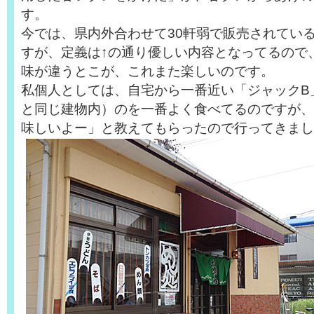
す。
今では、県内外合わせて30軒弱で販売されてい
すが、定義は↑の通り優しい内容となってるので
味が違うとこが、これまた楽しいのです。
私個人としては、自宅から一番近い「ジャックB
と同じ建物内）のを一番よく食べてるのですが、
味しいよー」と教えてもらったので行ってきまし