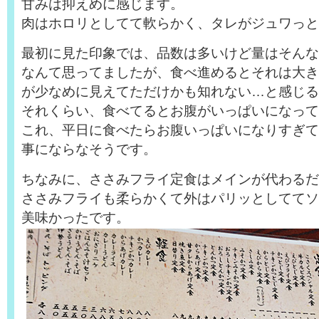
甘みは抑えめに感じます。
肉はホロリとしてて軟らかく、タレがジュワっと
最初に見た印象では、品数は多いけど量はそんな
なんて思ってましたが、食べ進めるとそれは大き
が少なめに見えてただけかも知れない…と感じる
それくらい、食べてるとお腹がいっぱいになって
これ、平日に食べたらお腹いっぱいになりすぎて
事にならなそうです。
ちなみに、ささみフライ定食はメインが代わるだ
ささみフライも柔らかくて外はパリッとしててソ
美味かったです。