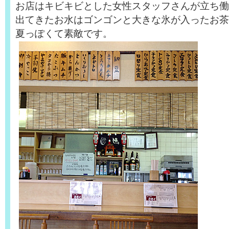
お店はキビキビとした女性スタッフさんが立ち働
出てきたお水はゴンゴンと大きな氷が入ったお茶
夏っぽくて素敵です。