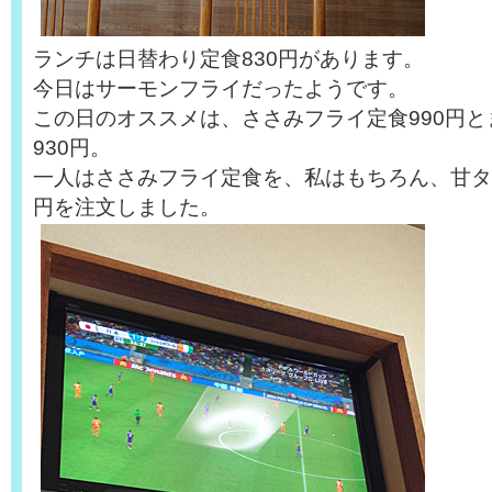
ランチは日替わり定食830円があります。
今日はサーモンフライだったようです。
この日のオススメは、ささみフライ定食990円
930円。
一人はささみフライ定食を、私はもちろん、甘タ
円を注文しました。