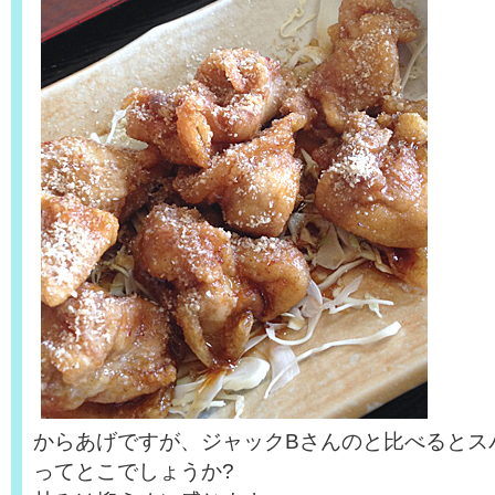
からあげですが、ジャックBさんのと比べるとス
ってとこでしょうか?