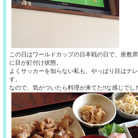
この日はワールドカップの日本戦の日で、座敷席
に目が釘付け状態。
よくサッカーを知らない私も、やっぱり目はテレ
す。
なので、気がついたら料理が来てた!!な感じでし