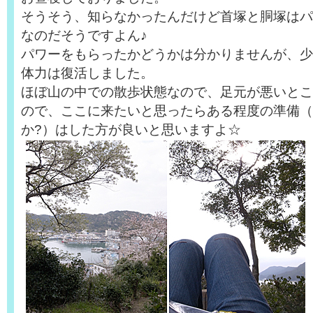
そうそう、知らなかったんだけど首塚と胴塚はパ
なのだそうですよん♪
パワーをもらったかどうかは分かりませんが、少
体力は復活しました。
ほぼ山の中での散歩状態なので、足元が悪いとこ
ので、ここに来たいと思ったらある程度の準備（
か?）はした方が良いと思いますよ☆