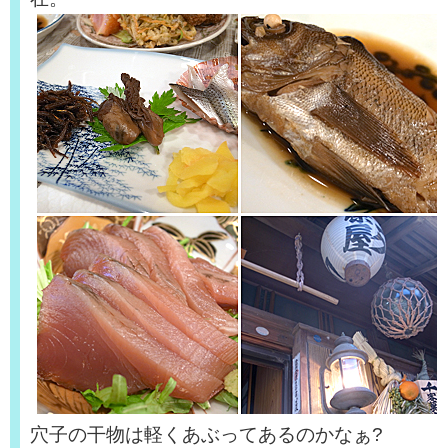
穴子の干物は軽くあぶってあるのかなぁ?