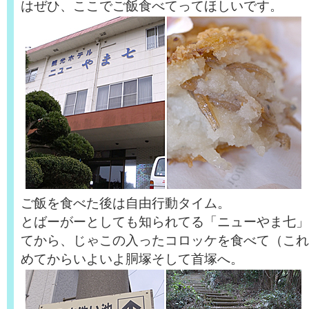
はぜひ、ここでご飯食べてってほしいです。
ご飯を食べた後は自由行動タイム。
とばーがーとしても知られてる「ニューやま七」
てから、じゃこの入ったコロッケを食べて（これが
めてからいよいよ胴塚そして首塚へ。