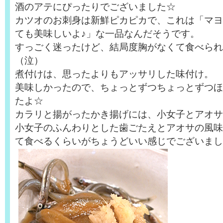
酒のアテにぴったりでございました☆
カツオのお刺身は新鮮ピカピカで、これは「マヨ
ても美味しいよ♪」な一品なんだそうです。
すっごく迷ったけど、結局度胸がなくて食べられ
（泣）
煮付けは、思ったよりもアッサリした味付け。
美味しかったので、ちょっとずつちょっとずつほ
たよ☆
カラリと揚がったかき揚げには、小女子とアオサ
小女子のふんわりとした歯ごたえとアオサの風味
て食べるくらいがちょうどいい感じでございまし