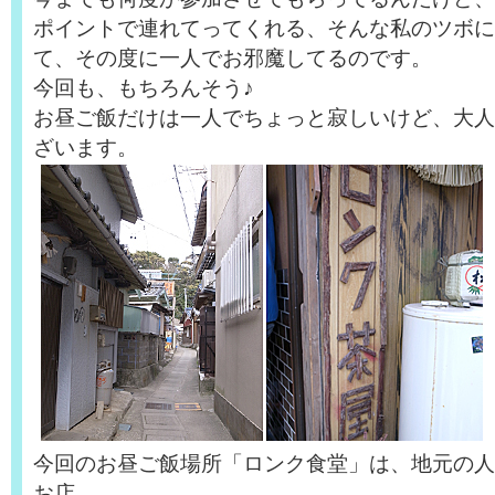
ポイントで連れてってくれる、そんな私のツボに
て、その度に一人でお邪魔してるのです。
今回も、もちろんそう♪
お昼ご飯だけは一人でちょっと寂しいけど、大人
ざいます。
今回のお昼ご飯場所「ロンク食堂」は、地元の人
お店。