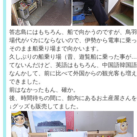
答志島にはもちろん、船で向かうのですが、鳥羽
場代がバカにならないので、伊勢から電車に乗っ
そのまま船乗り場まで向かいます。
久しぶりの船乗り場（昔、遊覧船に乗った事が…
てないんだけど、英語はもちろん、中国語韓国語
なんかして、前に比べて外国からの観光客も増え
できました。
前はなかったもん、確か。
後、時間待ちの間に、館内にあるお土産屋さんを
↓グッズも販売してました。