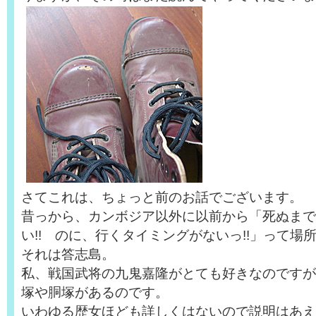
さてこれは、ちょっと前のお話でございます。
昔っから、カンボジア以外に以前から「死ぬまで
い!! のに、行くタイミングがないっ!!」って場
それは答志島。
私、戦国武将の九鬼嘉隆がとても好きなのですが
塚や胴塚があるのです。
いわゆる歴女ほども詳しくはないので説明はあえ