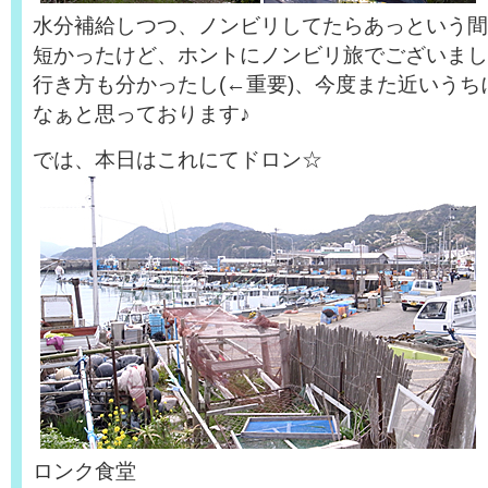
水分補給しつつ、ノンビリしてたらあっという間
短かったけど、ホントにノンビリ旅でございまし
行き方も分かったし(←重要)、今度また近いう
なぁと思っております♪
では、本日はこれにてドロン☆
ロンク食堂