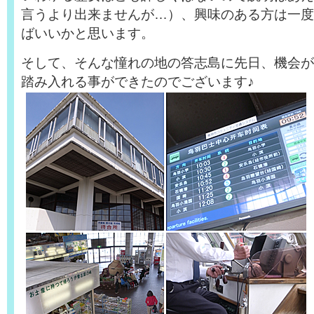
言うより出来ませんが…）、興味のある方は一度
ばいいかと思います。
そして、そんな憧れの地の答志島に先日、機会が
踏み入れる事ができたのでございます♪