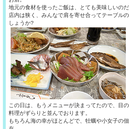
地元の食材を使ったご飯は、とても美味しいのだ
店内は狭く、みんなで肩を寄せ合ってテーブルの
しょうか?
この日は、もうメニューが決まってたので、目の
料理がずらりと並んでおります。
もちろん海の幸がほとんどで、牡蠣や小女子の佃
在。