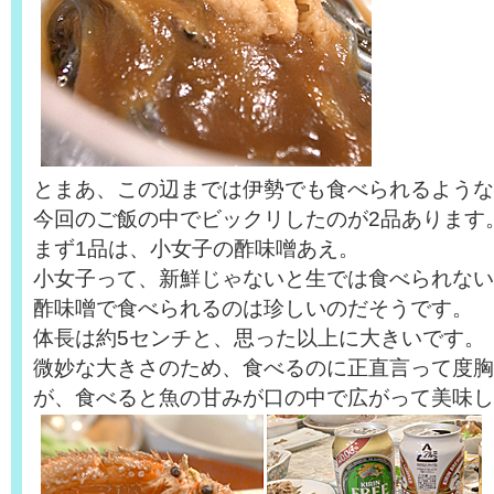
とまあ、この辺までは伊勢でも食べられるような
今回のご飯の中でビックリしたのが2品あります
まず1品は、小女子の酢味噌あえ。
小女子って、新鮮じゃないと生では食べられない
酢味噌で食べられるのは珍しいのだそうです。
体長は約5センチと、思った以上に大きいです。
微妙な大きさのため、食べるのに正直言って度胸
が、食べると魚の甘みが口の中で広がって美味し