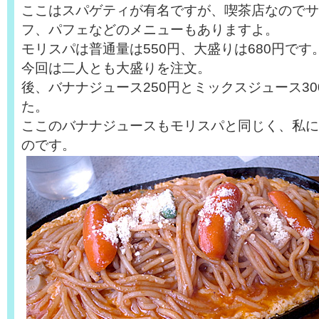
ここはスパゲティが有名ですが、喫茶店なのでサ
フ、パフェなどのメニューもありますよ。
モリスパは普通量は550円、大盛りは680円です
今回は二人とも大盛りを注文。
後、バナナジュース250円とミックスジュース3
た。
ここのバナナジュースもモリスパと同じく、私に
のです。