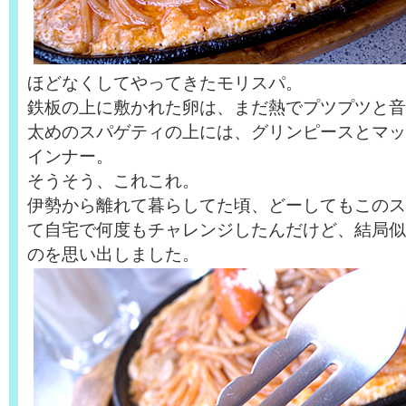
ほどなくしてやってきたモリスパ。
鉄板の上に敷かれた卵は、まだ熱でプツプツと音
太めのスパゲティの上には、グリンピースとマッ
インナー。
そうそう、これこれ。
伊勢から離れて暮らしてた頃、どーしてもこのス
て自宅で何度もチャレンジしたんだけど、結局似
のを思い出しました。