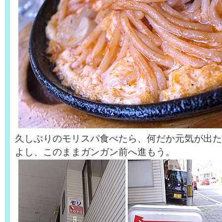
久しぶりのモリスパ食べたら、何だか元気が出た
よし、このままガンガン前へ進もう。