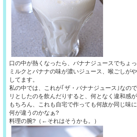
口の中が熱くなったら、バナナジュースでちょっ
ミルクとバナナの味が濃いジュース、喉ごしがや
してます。
私の中では、これが｢ザ・バナナジュース｣なの
リとしたのを飲んだりすると、何となく違和感が
もちろん、これも自宅で作っても何故か同じ味に
何が違うのかなぁ?
料理の腕?（←それはそうかも。）