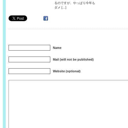
るのですが、やっぱり今年も
ダメ […]
Name
Mail (will not be published)
Website (optional)