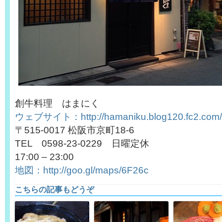
創牛料理 はまにく
ウェブサイト：http://hamaniku.blog120.fc2.com/
〒515-0017 松阪市京町18-6
TEL 0598-23-0229 日曜定休
17:00 – 23:00
地図：http://goo.gl/maps/6F26c
こちらの記事もどうぞ