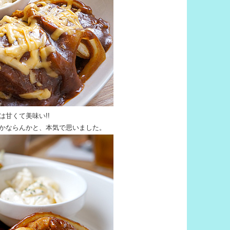
甘くて美味い!!
かならんかと、本気で思いました。