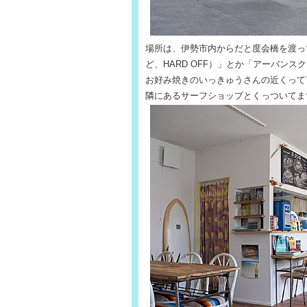
場所は、伊勢市内からだと度会橋を渡って
ど、HARD OFF）」とか「アーバン
お好み焼きのいっきゅうさんの近くって
隣にあるサーフショップとくっついてま