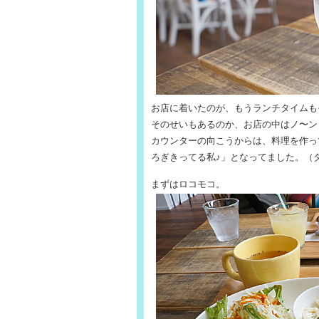
お店に着いたのが、もうランチタイムも
そのせいもあるのか、お店の中はノ〜ン
カウンターの向こうからは、料理を作っ
ろぎきってる私♪」となってました。（
まずはロコモコ。