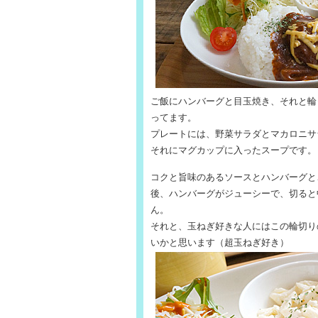
ご飯にハンバーグと目玉焼き、それと輪
ってます。
プレートには、野菜サラダとマカロニサ
それにマグカップに入ったスープです。
コクと旨味のあるソースとハンバーグと
後、ハンバーグがジューシーで、切ると
ん。
それと、玉ねぎ好きな人にはこの輪切り
いかと思います（超玉ねぎ好き）