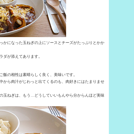
っかになった玉ねぎの上にソースとチーズがたっぷりとかか
ラダが添えてあります。
ご飯の相性は素晴らしく良く、美味いです。
中から肉汁がじわっと出てくるのも、肉好きにはたまりませ
の玉ねぎは、もう…どうしていいもんやら分からんほど美味