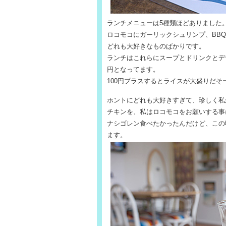
ランチメニューは5種類ほどありました
ロコモコにガーリックシュリンプ、BB
どれも大好きなものばかりです。
ランチはこれらにスープとドリンクとデザ
円となってます。
100円プラスするとライスが大盛りだそ
ホントにどれも大好きすぎて、珍しく私
チキンを、私はロコモコをお願いする事
ナシゴレン食べたかったんだけど、この
ます。