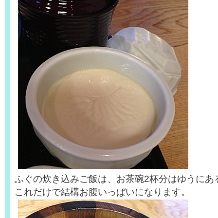
ふぐの炊き込みご飯は、お茶碗2杯分はゆうにある
これだけで結構お腹いっぱいになります。