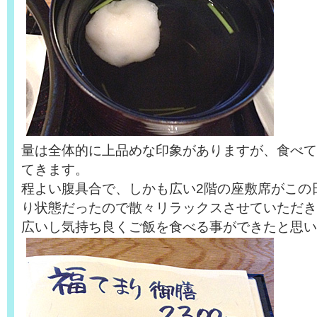
量は全体的に上品めな印象がありますが、食べて
てきます。
程よい腹具合で、しかも広い2階の座敷席がこの
り状態だったので散々リラックスさせていただき
広いし気持ち良くご飯を食べる事ができたと思い