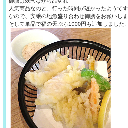
御膳は残念ながら品切れ。
人気商品なのと、行った時間が遅かったようです
なので、安乗の地魚盛り合わせ御膳をお願いしま
そして単品で福の天ぷら1000円も追加しました