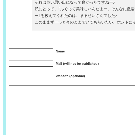
それは良い思い出になって良かったですねー♪
私にとって、｢ふぐって美味しいんだよー、そんなに敷
ー｣を教えてくれたのは、まるせいさんでした♪
このままずーっと今のままでいてもらいたい、ホントに
Name
Mail (will not be published)
Website (optional)