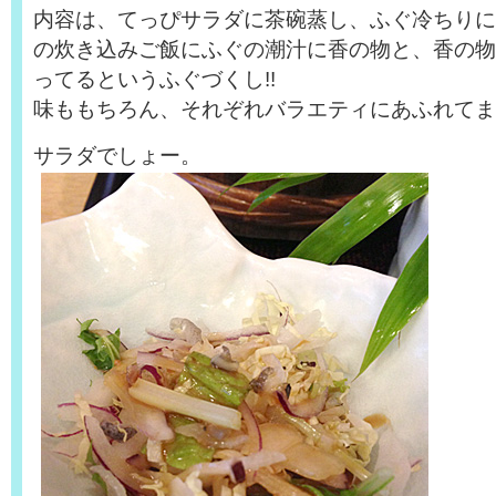
内容は、てっぴサラダに茶碗蒸し、ふぐ冷ちりに
の炊き込みご飯にふぐの潮汁に香の物と、香の物
ってるというふぐづくし!!
味ももちろん、それぞれバラエティにあふれてま
サラダでしょー。