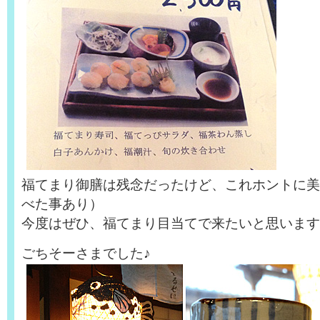
福てまり御膳は残念だったけど、これホントに美
べた事あり）
今度はぜひ、福てまり目当てで来たいと思います
ごちそーさまでした♪