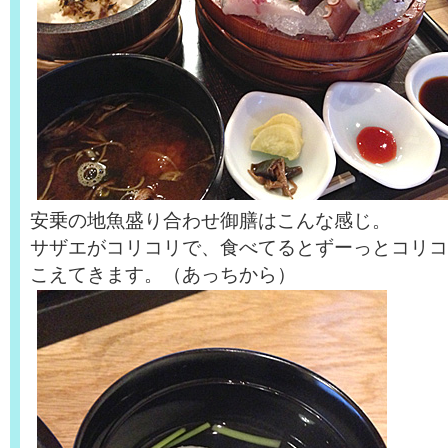
安乗の地魚盛り合わせ御膳はこんな感じ。
サザエがコリコリで、食べてるとずーっとコリコ
こえてきます。（あっちから）