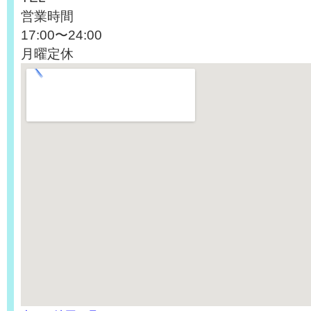
営業時間
17:00〜24:00
月曜定休