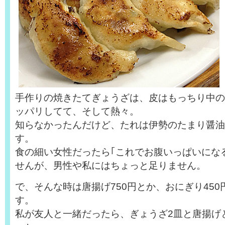
手作りの焼きたてぎょうざは、皮はもっちり中の
ッパリしてて、そして熱々。
知らなかったんだけど、たれは伊勢のたまり醤油
す。
食の細い女性だったら｢これでお腹いっぱいにな
せんが、男性や私にはちょっと足りません。
で、そんな時は唐揚げ750円とか、おにぎり45
す。
私が友人と一緒だったら、ぎょうざ2皿と唐揚げ