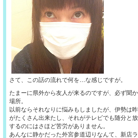
さて、この話の流れで何を…な感じですが。
たまーに県外から友人が来るのですが、必ず聞か
場所。
以前ならそれなりに悩みもしましたが、伊勢は昨
がたくさん出来たし、それがテレビでも随分と放
するのにはさほど苦労がありません。
あんなに静かだった外宮参道辺りなんて、新店ラ