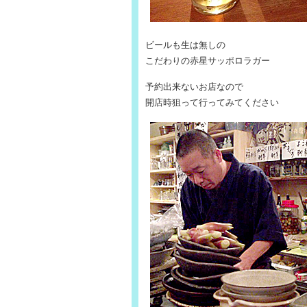
ビールも生は無しの
こだわりの赤星サッポロラガー
予約出来ないお店なので
開店時狙って行ってみてください