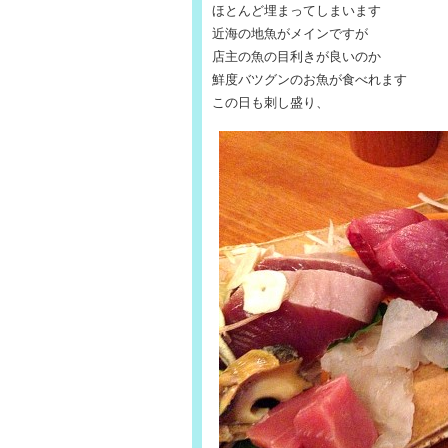
ほとんど埋まってしまいます
近海の地魚がメインですが
店主の魚の目利きが良いのか
鮮度バツグンのお魚が食べれます
この日も刺し盛り、