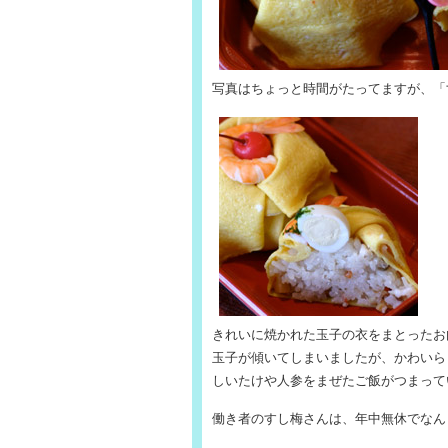
写真はちょっと時間がたってますが、「
きれいに焼かれた玉子の衣をまとったお
玉子が傾いてしまいましたが、かわいら
しいたけや人参をまぜたご飯がつまって
働き者のすし梅さんは、年中無休でなんと朝