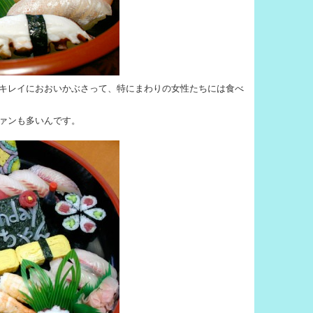
キレイにおおいかぶさって、特にまわりの女性たちには食べ
ァンも多いんです。