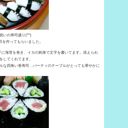
いの寿司盛り(^^)
寿司を作ってもらいました。
子に海苔を巻き、イカの刺身で文字を書いてます。添えられ
をしてくれてます。
ルな四角い巻寿司…パーティのテーブルがとっても華やかに