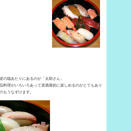
逆の端あたりにあるのが「太助さん」
品料理がいろいろあって居酒屋的に楽しめるのがとてもあり
のもうなずけます。